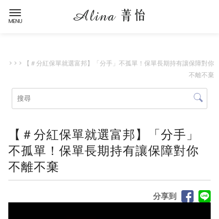
>
>
> 【＃分紅保單就選富邦】「分手」不孤單！保單長期持有讓保障對你
不離不棄
【＃分紅保單就選富邦】「分手」
不孤單！保單長期持有讓保障對你
不離不棄
分享到