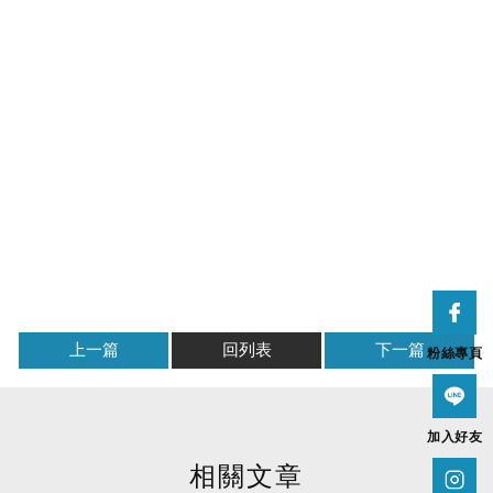
上一篇
回列表
下一篇
粉絲專頁
加入好友