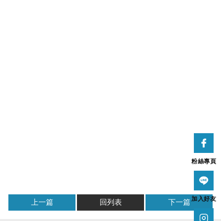
粉絲專頁
加入好友
上一篇
回列表
下一篇