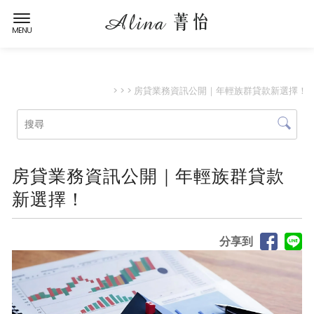
>
>
> 房貸業務資訊公開｜年輕族群貸款新選擇！
房貸業務資訊公開｜年輕族群貸款
新選擇！
分享到