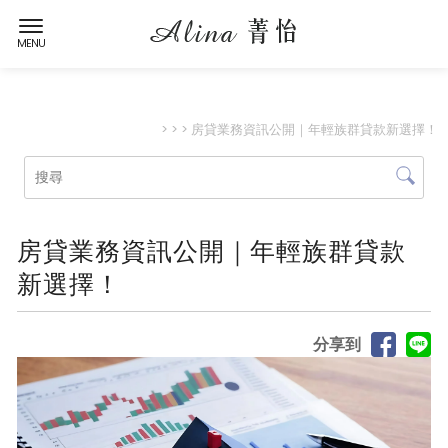
>
>
> 房貸業務資訊公開｜年輕族群貸款新選擇！
房貸業務資訊公開｜年輕族群貸款
新選擇！
分享到