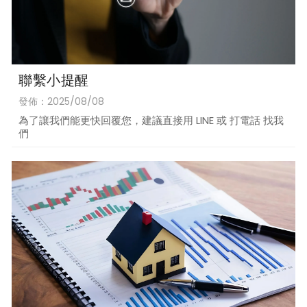
聯繫小提醒
發佈：2025/08/08
為了讓我們能更快回覆您，建議直接用 LINE 或 打電話 找我
們