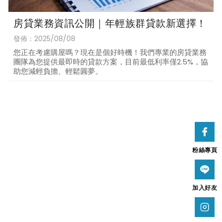
房貸業務資訊公開｜年輕族群貸款新選擇！
發佈：2025/08/08
您正在考慮購屋嗎？現在是個好時機！我們專業的房貸業務
團隊為您提供最即時的貸款方案，目前最低利率僅2.5%，協
助您減輕負擔、輕鬆圓夢。
粉絲專頁
加入好友